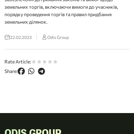
земельних торгів, включаючи вимоги до учасників,
порядку проведення торгів та правил придбання
земельних ділянок.
22.02.2023
Odis Group
Rate Article:
Share: