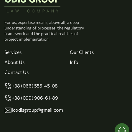
For us, expertise means, above all, a deep
understanding of processes, the regulatory
framework and the practical realities of
project implementation
Services
Our Clients
About Us
Info
Contact Us
+38 (066) 555-45-08
+38 (099) 906-61-89
lcodisgroup@gmail.com