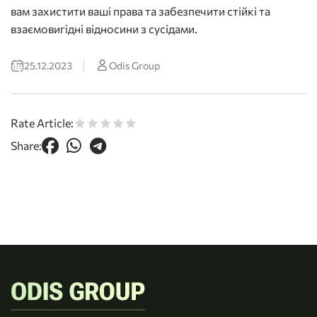
вам захистити ваші права та забезпечити стійкі та
взаємовигідні відносини з сусідами.
25.12.2023
Odis Group
Rate Article:
Share: