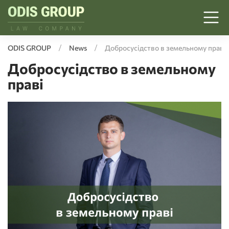
ODIS GROUP
News
Добросусідство в земельному праві
Добросусідство в земельному
праві