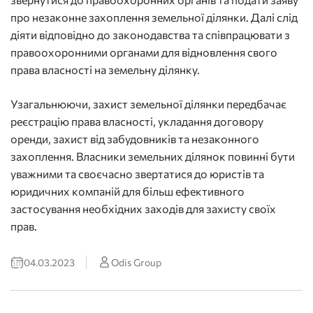
про незаконне захоплення земельної ділянки. Далі слід
діяти відповідно до законодавства та співпрацювати з
правоохоронними органами для відновлення свого
права власності на земельну ділянку.
Узагальнюючи, захист земельної ділянки передбачає
реєстрацію права власності, укладання договору
оренди, захист від забудовників та незаконного
захоплення. Власники земельних ділянок повинні бути
уважними та своєчасно звертатися до юристів та
юридичних компаній для більш ефективного
застосування необхідних заходів для захисту своїх
прав.
04.03.2023
Odis Group