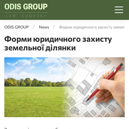
ODIS GROUP
News
Форми юридичного захисту земельно
Форми юридичного захисту
земельної ділянки