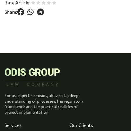
Rate Article:
Share:
For us, expertise means, above all, a deep
understanding of processes, the regulatory
framework and the practical realities of
project implementation
Services
Our Clients