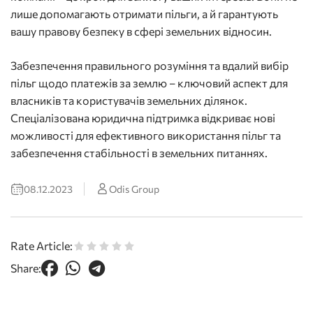
лише допомагають отримати пільги, а й гарантують
вашу правову безпеку в сфері земельних відносин.
Забезпечення правильного розуміння та вдалий вибір
пільг щодо платежів за землю – ключовий аспект для
власників та користувачів земельних ділянок.
Спеціалізована юридична підтримка відкриває нові
можливості для ефективного використання пільг та
забезпечення стабільності в земельних питаннях.
08.12.2023
Odis Group
Rate Article:
Share: