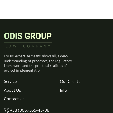
For us, expertise means, above all, a deep
understanding of processes, the regulatory
framework and the practical realities of
project implementation
Services
Our Clients
About Us
Info
Contact Us
+38 (066) 555-45-08