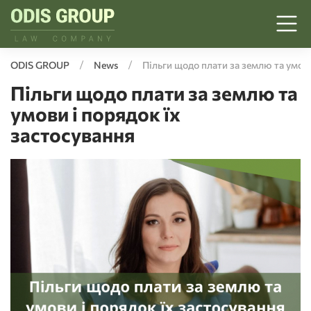
ODIS GROUP
News
Пільги щодо плати за землю та умови
Пільги щодо плати за землю та
умови і порядок їх
застосування