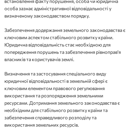
встановлення факту порушення, особа чи юридична
особа зазнає адміністративної відповідальності у
визначеному законодавством порядку.
Забезпечення додержання земельного законодавства є
ключовим аспектом стабільного розвитку країни.
Юридична відповідальність стає необхідною для
попередження порушень та забезпечення рівноправ'я
власників та користувачів землі.
Визначення та застосування спеціального виду
юридичної відповідальності в земельній сфері є
ключовим елементом правового регулювання
використання та розпорядження земельними
ресурсами. Дотримання земельного законодавства є
необхідним для стабільного розвитку країни та
забезпечення справедливого розподілу та
використання земельних ресурсів.