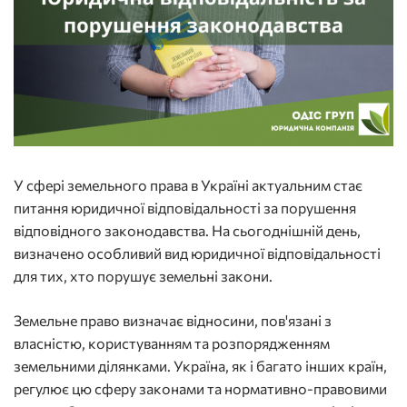
У сфері земельного права в Україні актуальним стає
питання юридичної відповідальності за порушення
відповідного законодавства. На сьогоднішній день,
визначено особливий вид юридичної відповідальності
для тих, хто порушує земельні закони.
Земельне право визначає відносини, пов'язані з
власністю, користуванням та розпорядженням
земельними ділянками. Україна, як і багато інших країн,
регулює цю сферу законами та нормативно-правовими