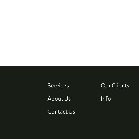
Services
Our Clients
About Us
Info
Contact Us