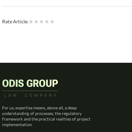
Rate Article:
For us, expertise means, above all, a deep
understanding of processes, the regulatory
framework and the practical realities of project
implementation