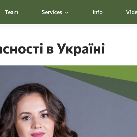
Team
Services
Info
Vide
сності в Україні