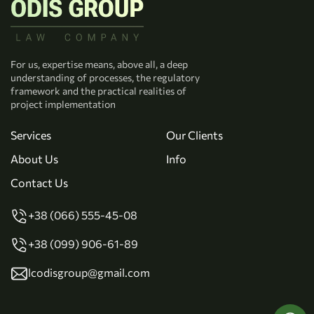
For us, expertise means, above all, a deep
understanding of processes, the regulatory
framework and the practical realities of
project implementation
Services
Our Clients
About Us
Info
Contact Us
+38 (066) 555-45-08
+38 (099) 906-61-89
lcodisgroup@gmail.com