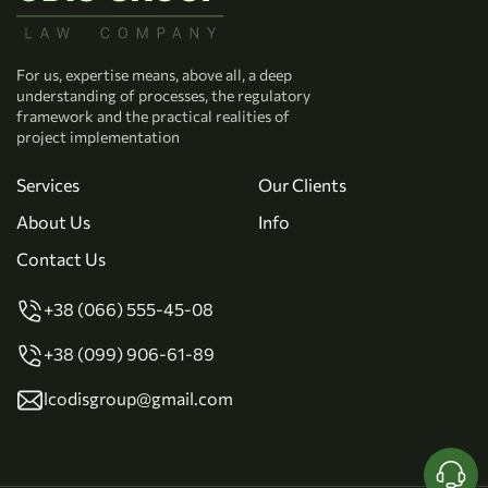
For us, expertise means, above all, a deep
understanding of processes, the regulatory
framework and the practical realities of
project implementation
Services
Our Clients
About Us
Info
Contact Us
+38 (066) 555-45-08
+38 (099) 906-61-89
lcodisgroup@gmail.com