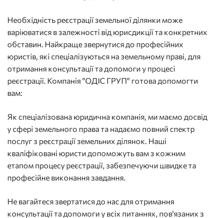
Необхідність реєстрації земельної ділянки може
варіюватися в залежності від юрисдикції та конкретних
обставин. Найкраще звернутися до професійних
юристів, які спеціалізуються на земельному праві, для
отримання консультації та допомоги у процесі
реєстрації. Компанія "ОДІС ГРУП" готова допомогти
вам:
Як спеціалізована юридична компанія, ми маємо досвід
у сфері земельного права та надаємо повний спектр
послуг з реєстрації земельних ділянок. Наші
кваліфіковані юристи допоможуть вам з кожним
етапом процесу реєстрації, забезпечуючи швидке та
професійне виконання завдання.
Не вагайтеся звертатися до нас для отримання
консультації та допомоги у всіх питаннях, пов'язаних з