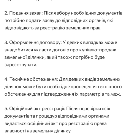
2. Подання заяви: Після збору необхідних документів
потрібно подати заяву до відповідних органів, які
відповідають за реєстрацію земельних прав.
3. Оформлення договору: У деяких випадках може
знадобитися укласти договір про купівлю-продаж
земельної ділянки, який також потрібно буде
зареєструвати.
4. Технічне обстеження: Для деяких видів земельних
ділянок може бути необхідне проведення технічного
обстеження для підтвердження їх параметрів та меж.
5. Офіційний акт реєстрації: Після перевірки всіх
документів та процедур відповідними органами
видається офіційний акт про реєстрацію права
власності на земельну ділянку.