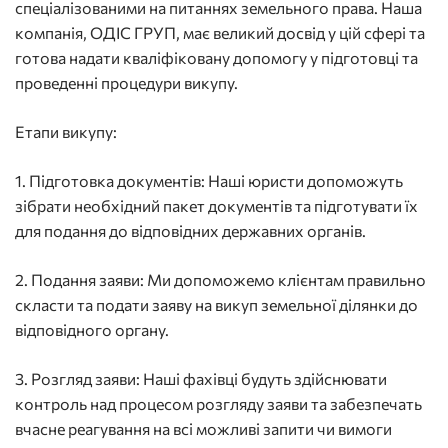
спеціалізованими на питаннях земельного права. Наша
компанія, ОДІС ГРУП, має великий досвід у цій сфері та
готова надати кваліфіковану допомогу у підготовці та
проведенні процедури викупу.
Етапи викупу:
1. Підготовка документів: Наші юристи допоможуть
зібрати необхідний пакет документів та підготувати їх
для подання до відповідних державних органів.
2. Подання заяви: Ми допоможемо клієнтам правильно
скласти та подати заяву на викуп земельної ділянки до
відповідного органу.
3. Розгляд заяви: Наші фахівці будуть здійснювати
контроль над процесом розгляду заяви та забезпечать
вчасне реагування на всі можливі запити чи вимоги