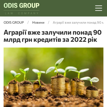
ODIS GROUP
Новини
Аграрії вже залучили понад 90 млр
Аграрії вже залучили понад 90
млрд грн кредитів за 2022 рік