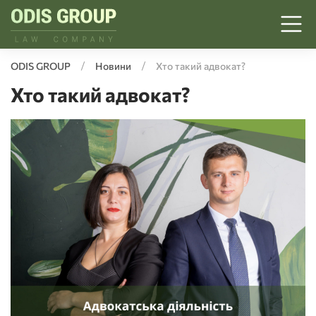
ODIS GROUP
Новини
Хто такий адвокат?
Хто такий адвокат?