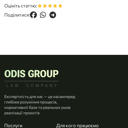
Оцініть статтю:
Поділитися:
Експертність для нас — це насамперед
глибоке розуміння процесів,
нормативної бази та реальних умов
реалізації проєктів
Послуги
Для кого працюємо