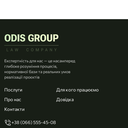
Експертність для нас — це насамперед
глибоке розуміння процесів,
нормативної бази та реальних умов
реалізації проєктів
Послуги
Для кого працюємо
Про нас
Довідка
Контакти
+38 (066) 555-45-08