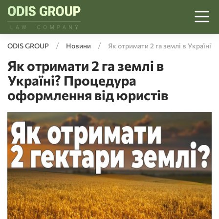
ODIS GROUP
Новини
Як отримати 2 га землі в Україні
Як отримати 2 га землі в
Україні? Процедура
оформлення від юристів