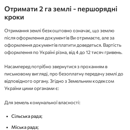
Отримати 2 га землі - першорядні
кроки
Отримання землі безкоштовно означає, що землю
після оформлення документів Ви отримаєте, але за
оформлення документів платити доведеться. Вартість
оформлення по Україні різна, від 4 до 12 тисяч гривень.
Насамперед потрібно звернутися з проханням в
письмовому вигляді, про безоплатну передачу землі до
відповідного органу. Згідно з Земельним кодексом
України цими органами є:
Для земель комунальної власності:
Сільська рада;
Міська рада;