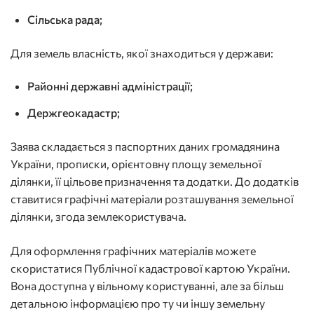
Сільська рада;
Для земель власність, якої знаходиться у держави:
Районні державні адміністрації;
Держгеокадастр;
Заява складається з паспортних даних громадянина
України, прописки, орієнтовну площу земельної
ділянки, її цільове призначення та додатки. До додатків
ставитися графічні матеріали розташування земельної
ділянки, згода землекористувача.
Для оформлення графічних матеріалів можете
скористатися
Публічної кадастрової картою України
.
Вона доступна у вільному користуванні, але за більш
детальною інформацією про ту чи іншу земельну