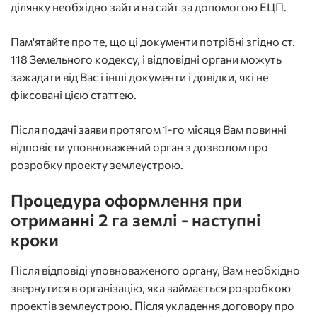
ділянку необхідно зайти на сайт за допомогою ЕЦП.
Пам'ятайте про те, що ці документи потрібні згідно ст.
118 Земельного кодексу, і відповідні органи можуть
зажадати від Вас і інші документи і довідки, які не
фіксовані цією статтею.
Після подачі заяви протягом 1-го місяця Вам повинні
відповісти уповноважений орган з дозволом про
розробку проекту землеустрою.
Процедура оформлення при
отриманні 2 га землі - наступні
кроки
Після відповіді уповноваженого органу, Вам необхідно
звернутися в організацію, яка займається розробкою
проектів землеустрою. Після укладення договору про