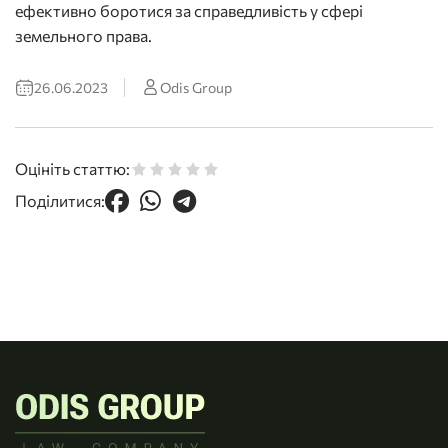
ефективно боротися за справедливість у сфері
земельного права.
26.06.2023
Odis Group
Оцініть статтю:
Поділитися: