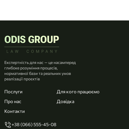
Експертність для нас — це насамперед
глибоке розуміння процесів,
нормативної бази та реальних умов
реалізації проєктів
Послуги
Для кого працюємо
Про нас
Довідка
Контакти
+38 (066) 555-45-08